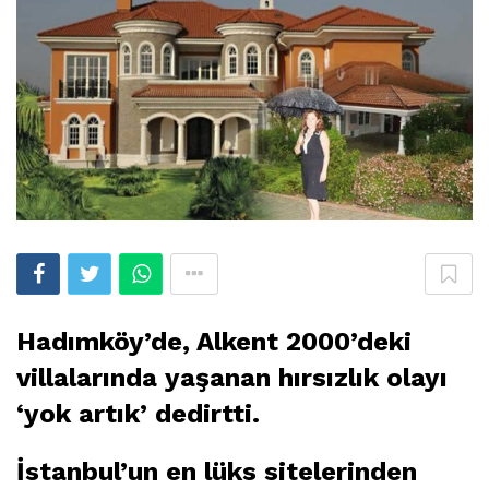
Hadımköy’de, Alkent 2000’deki
villalarında yaşanan hırsızlık olayı
‘yok artık’ dedirtti.
İstanbul’un en lüks sitelerinden