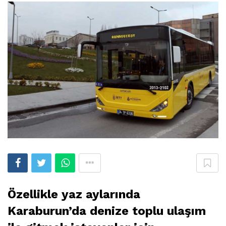
Özellikle yaz aylarında
Karaburun’da denize toplu ulaşım