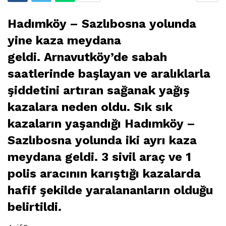
Hadımköy – Sazlıbosna yolunda
yine kaza meydana
geldi. Arnavutköy’de sabah
saatlerinde başlayan ve aralıklarla
şiddetini artıran sağanak yağış
kazalara neden oldu. Sık sık
kazaların yaşandığı Hadımköy –
Sazlıbosna yolunda iki ayrı kaza
meydana geldi. 3 sivil araç ve 1
polis aracının karıştığı kazalarda
hafif şekilde yaralananların olduğu
belirtildi.