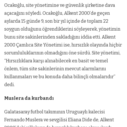
Ocakoğlu, site yönetimine ve güvenlik şirketine dava
açacağını söyledi. Ocakoğlu, Alkent 2000’de geçen
aylarda 15 günde 9, son bir yıl içinde de toplam 22
soygun olduğunu öğrendiklerini söyleyerek, yönetimin
bunu site sakinlerinden sakladığını iddia etti. Alkent
2000 Çamlıca Site Yönetimi ise, hırsızlık olayında hiçbir
sorumluluklarının olmadığını öne sürdü. Site yönetimi,
“Hırsızlıklara karşı alınabilecek en basit ve temel
önlem, tüm site sakinlerinin mevcut alarmlarını
kullanmaları ve bu konuda daha bilinçli olmalarıdır”
dedi.
Muslera da kurbandı
Galatasaray futbol takımının Uruguaylı kalecisi
Fernando Muslera ve sevgilisi Eliana Dide de, Alkent