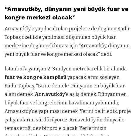
“Arnavutköy, dünyanın yeni büyük fuar ve
kongre merkezi olacak”
Arnavutköy’e yapılacak olan projelere de değinen Kadir
Topbaş özellikle yapılması düşünülen büyük fuar
merkezine değinerek burası için “Arnavutköy, dünyanın
yeni büyük fuar ve kongre merkezi olacak” dedi.
İstanbul’a yaraşan 2-3 milyon metrekarelik bir alanda
fuar ve kongre kampüsü
yapacaklarını söyleyen
Kadir Topbaş, “Bu ne demek? Dünyanın en büyük fuar
alanı demek.
Arnavutköy
’e aş iş demek. Dünyanın en
büyük fuar ve kongrelerinin havalimanı yakınında,
Arnavuktöy’de yapılması demek. Yerini belirledik, proje
çalışmalarını sürdürüyoruz. Arnavuktöy’ün dünya ile
temas ettiği dev bir proje olacak. Yerlerinizin