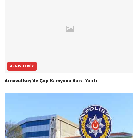
ARNAVUTKÖY
Arnavutköy’de Çöp Kamyonu Kaza Yaptı