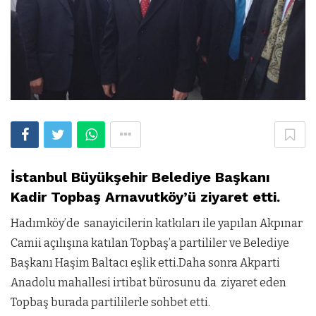
İstanbul Büyükşehir Belediye Başkanı
Kadir Topbaş Arnavutköy’ü ziyaret etti.
Hadımköy’de sanayicilerin katkıları ile yapılan Akpınar
Camii açılışına katılan Topbaş’a partililer ve Belediye
Başkanı Haşim Baltacı eşlik etti.Daha sonra Akparti
Anadolu mahallesi irtibat bürosunu da ziyaret eden
Topbaş burada partililerle sohbet etti.