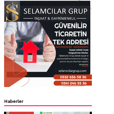
Haberler