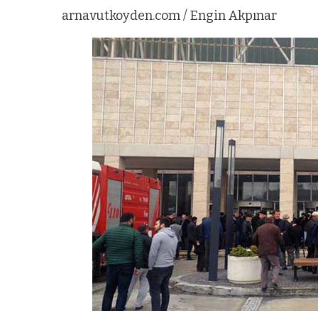
arnavutkoyden.com / Engin Akpınar