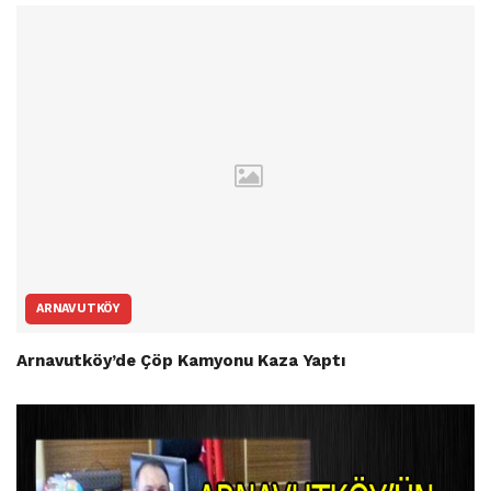
ARNAVUTKÖY
Arnavutköy’de Çöp Kamyonu Kaza Yaptı