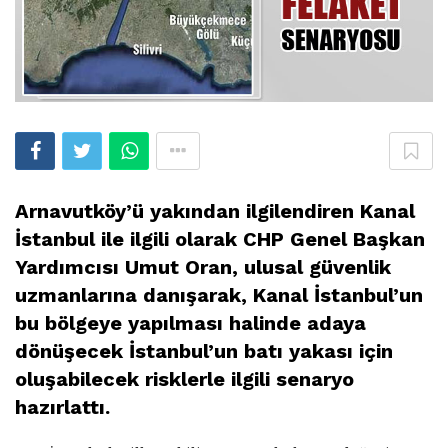
Arnavutköy’ü yakından ilgilendiren Kanal
İstanbul ile ilgili olarak CHP Genel Başkan
Yardımcısı Umut Oran, ulusal güvenlik
uzmanlarına danışarak, Kanal İstanbul’un
bu bölgeye yapılması halinde adaya
dönüşecek İstanbul’un batı yakası için
oluşabilecek risklerle ilgili senaryo
hazırlattı.