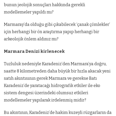
bunun jeolojik sonuçları hakkında gerekli
modellemeler yapıldı mı?
Marmaray’da olduğu gibi çıkabilecek ‘çanak çömlekler’
için herhangi bir ön araştırma yapıp herhangi bir
arkeolojik önlem aldınız mı?
Marmara Denizi kirlenecek
Tuzluluk nedeniyle Karadeniz’den Marmara’ya doğru,
saatte 8 kilometreden daha büyük bir hızla akacak yeni
satıh akıntısının gerek Marmara ve gerekse Batı
Karadeniz’de yaratacağı hidrografik etkiler ile eko
sistem dengesi üzerindeki olumsuz etkileri
modellemeler yapılarak irdelenmiş midir?
Bu akıntının, Karadeniz’de hakim kuzeyli rüzgarların da