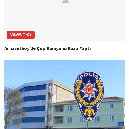
ARNAVUTKÖY
Arnavutköy’de Çöp Kamyonu Kaza Yaptı