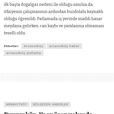
ilk başta doğalgaz nedeni ile olduğu sanılsa da,
itfaiyenin çalışmasının ardından buzdolabı kaynaklı
olduğu öğrenildi. Patlamada iş yerinde maddi hasar
meydana gelirken, can kaybı ve yaralanma olmaması
teselli oldu.
Etiketler:
Arnavutköy
arnavutköy haber
arnavutköy patlama
ARNAVUTKÖY
BÖLGEDEN HABERLER