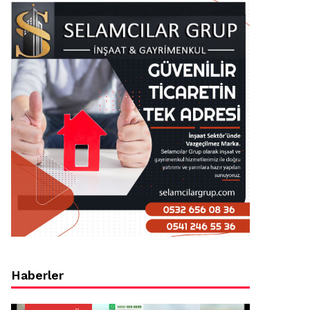
Haberler