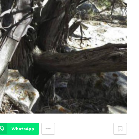
WhatsApp