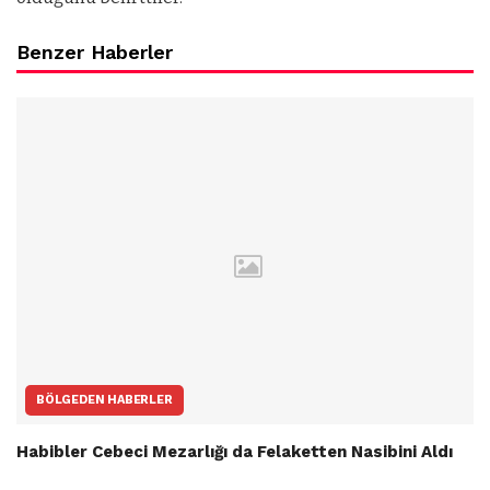
Benzer Haberler
BÖLGEDEN HABERLER
Habibler Cebeci Mezarlığı da Felaketten Nasibini Aldı