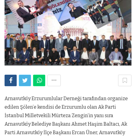
Arnavutköy Erzurumlular Derneği tarafından organize
edilen Şölen’e kendisi de Erzurumlu olan Ak Parti
İstanbul Milletvekili Mürteza Zengin’in yanı sıra
Arnavutköy Belediye Başkanı Ahmet Haşim Baltacı, Ak
Parti Arnavutköy İlçe Başkanı Ercan Üner, Arnavutköy