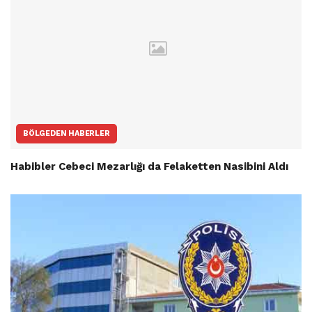
BÖLGEDEN HABERLER
Habibler Cebeci Mezarlığı da Felaketten Nasibini Aldı