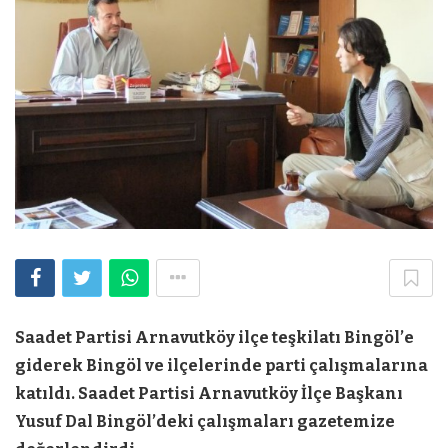
Saadet Partisi Arnavutköy ilçe teşkilatı Bingöl’e
giderek Bingöl ve ilçelerinde parti çalışmalarına
katıldı. Saadet Partisi Arnavutköy İlçe Başkanı
Yusuf Dal Bingöl’deki çalışmaları gazetemize