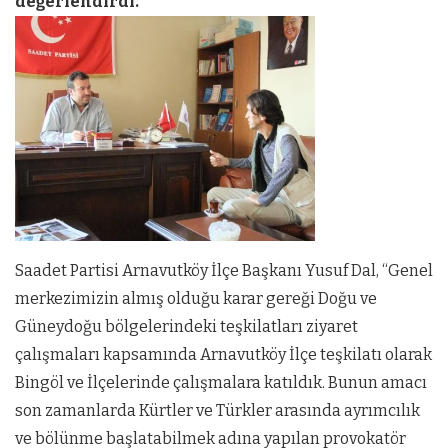
değerlendirdi.
Saadet Partisi Arnavutköy İlçe Başkanı Yusuf Dal, “Genel
merkezimizin almış olduğu karar gereği Doğu ve
Güneydoğu bölgelerindeki teşkilatları ziyaret
çalışmaları kapsamında Arnavutköy İlçe teşkilatı olarak
Bingöl ve İlçelerinde çalışmalara katıldık. Bunun amacı
son zamanlarda Kürtler ve Türkler arasında ayrımcılık
ve bölünme başlatabilmek adına yapılan provokatör