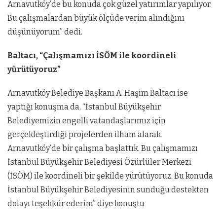
Arnavutköy’de bu konuda çok güzel yatırımlar yapılıyor.
Bu çalışmalardan büyük ölçüde verim alındığını
düşünüyorum” dedi.
Baltacı, “Çalışmamızı İSÖM ile koordineli
yürütüyoruz”
Arnavutköy Belediye Başkanı A. Haşim Baltacı ise
yaptığı konuşma da, “İstanbul Büyükşehir
Belediyemizin engelli vatandaşlarımız için
gerçekleştirdiği projelerden ilham alarak
Arnavutköy’de bir çalışma başlattık. Bu çalışmamızı
İstanbul Büyükşehir Belediyesi Özürlüler Merkezi
(İSÖM) ile koordineli bir şekilde yürütüyoruz. Bu konuda
İstanbul Büyükşehir Belediyesinin sunduğu destekten
dolayı teşekkür ederim” diye konuştu