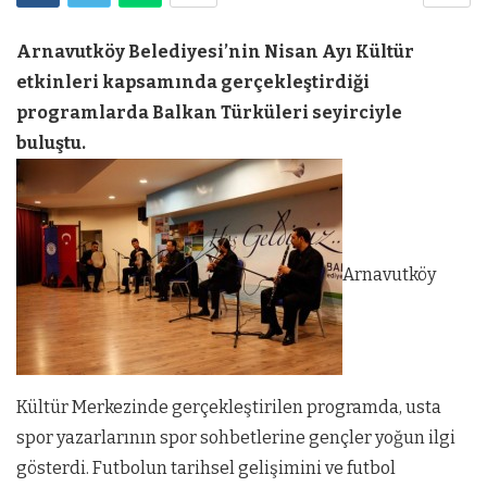
Arnavutköy Belediyesi’nin Nisan Ayı Kültür
etkinleri kapsamında gerçekleştirdiği
programlarda Balkan Türküleri seyirciyle
buluştu.
Arnavutköy
Kültür Merkezinde gerçekleştirilen programda, usta
spor yazarlarının spor sohbetlerine gençler yoğun ilgi
gösterdi. Futbolun tarihsel gelişimini ve futbol