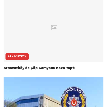
ARNAVUTKÖY
Arnavutköy’de Çöp Kamyonu Kaza Yaptı