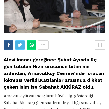
Alevi inancı gereğince Şubat Ayında üç
gün tutulan Hızır orucunun bitiminin
ardından, Arnavutköy Cemevi’nde orucun
lokması verildi.Katılanlar arasında dikkat
çeken isim ise Sabahat AKKİRAZ oldu.
Arnavutköylü vatandaşların büyük ilgi gösterdiği
Sabahat Akkiraz,öğlen saatlerinde geldiği Arnavutköy