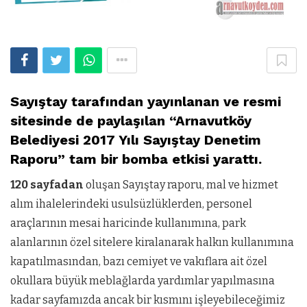
Sayıştay tarafından yayınlanan ve resmi
sitesinde de paylaşılan “Arnavutköy
Belediyesi 2017 Yılı Sayıştay Denetim
Raporu” tam bir bomba etkisi yarattı.
120 sayfadan
oluşan Sayıştay raporu, mal ve hizmet
alım ihalelerindeki usulsüzlüklerden, personel
araçlarının mesai haricinde kullanımına, park
alanlarının özel sitelere kiralanarak halkın kullanımına
kapatılmasından, bazı cemiyet ve vakıflara ait özel
okullara büyük meblağlarda yardımlar yapılmasına
kadar sayfamızda ancak bir kısmını işleyebileceğimiz