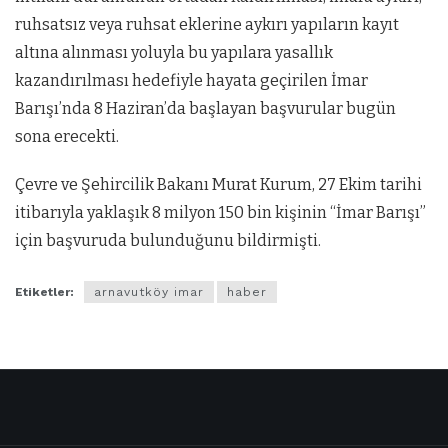
ruhsatsız veya ruhsat eklerine aykırı yapıların kayıt
altına alınması yoluyla bu yapılara yasallık
kazandırılması hedefiyle hayata geçirilen İmar
Barışı’nda 8 Haziran’da başlayan başvurular bugün
sona erecekti.
Çevre ve Şehircilik Bakanı Murat Kurum, 27 Ekim tarihi
itibarıyla yaklaşık 8 milyon 150 bin kişinin “İmar Barışı”
için başvuruda bulunduğunu bildirmişti.
Etiketler:
arnavutköy imar
haber