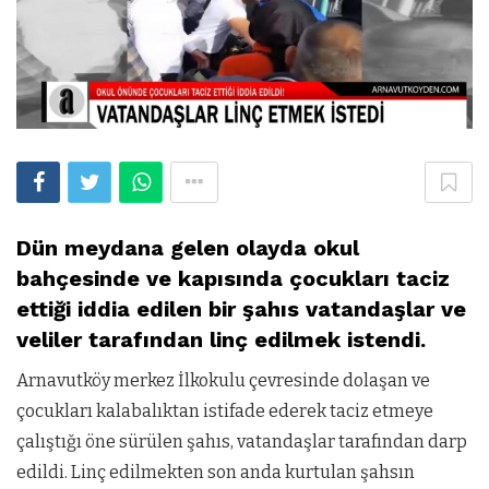
Dün meydana gelen olayda okul
bahçesinde ve kapısında çocukları taciz
ettiği iddia edilen bir şahıs vatandaşlar ve
veliler tarafından linç edilmek istendi.
Arnavutköy merkez İlkokulu çevresinde dolaşan ve
çocukları kalabalıktan istifade ederek taciz etmeye
çalıştığı öne sürülen şahıs, vatandaşlar tarafından darp
edildi. Linç edilmekten son anda kurtulan şahsın