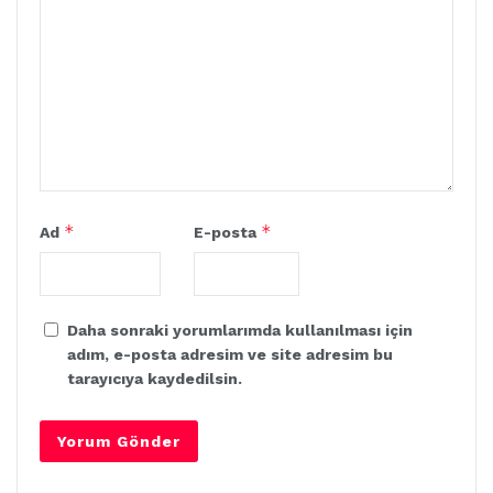
*
*
Ad
E-posta
Daha sonraki yorumlarımda kullanılması için
adım, e-posta adresim ve site adresim bu
tarayıcıya kaydedilsin.