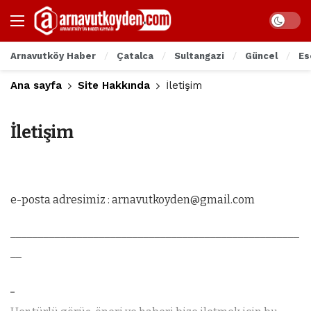
Arnavutköy Haber
Çatalca
Sultangazi
Güncel
Es
Ana sayfa
Site Hakkında
İletişim
İletişim
e-posta adresimiz :
arnavutkoyden@gmail.com
____________________________________________________
__