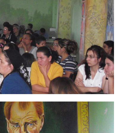
VIDEO GALERI