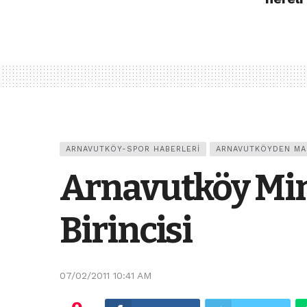
ARNAVUTKÖY-SPOR HABERLERI
ARNAVUTKÖYDEN MA
Arnavutköy Min
Birincisi
07/02/2011 10:41 AM