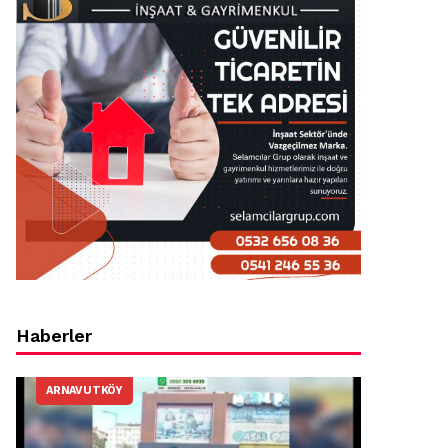
Haberler
ARNAVUTKÖY