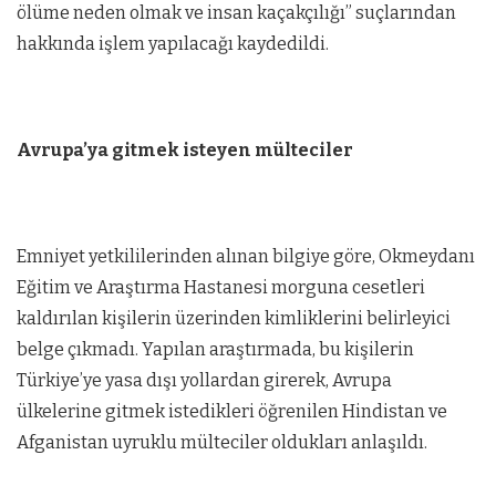
ölüme neden olmak ve insan kaçakçılığı” suçlarından
hakkında işlem yapılacağı kaydedildi.
Avrupa’ya gitmek isteyen mülteciler
Emniyet yetkililerinden alınan bilgiye göre, Okmeydanı
Eğitim ve Araştırma Hastanesi morguna cesetleri
kaldırılan kişilerin üzerinden kimliklerini belirleyici
belge çıkmadı. Yapılan araştırmada, bu kişilerin
Türkiye’ye yasa dışı yollardan girerek, Avrupa
ülkelerine gitmek istedikleri öğrenilen Hindistan ve
Afganistan uyruklu mülteciler oldukları anlaşıldı.