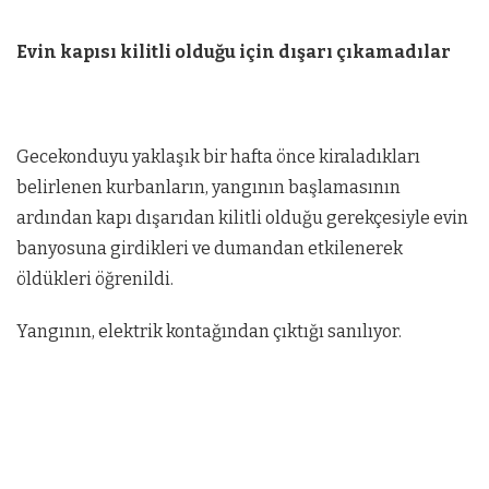
Evin kapısı kilitli olduğu için dışarı çıkamadılar
Gecekonduyu yaklaşık bir hafta önce kiraladıkları
belirlenen kurbanların, yangının başlamasının
ardından kapı dışarıdan kilitli olduğu gerekçesiyle evin
banyosuna girdikleri ve dumandan etkilenerek
öldükleri öğrenildi.
Yangının, elektrik kontağından çıktığı sanılıyor.