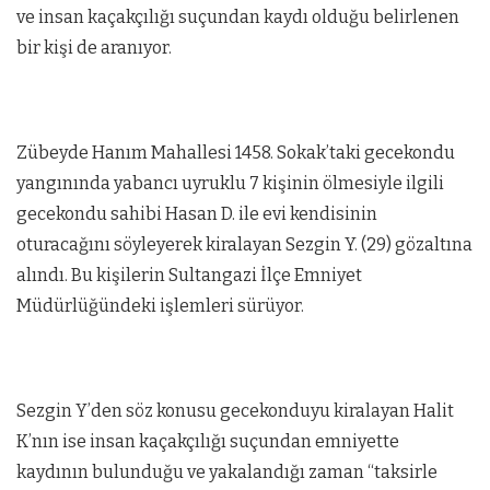
ve insan kaçakçılığı suçundan kaydı olduğu belirlenen
bir kişi de aranıyor.
Zübeyde Hanım Mahallesi 1458. Sokak’taki gecekondu
yangınında yabancı uyruklu 7 kişinin ölmesiyle ilgili
gecekondu sahibi Hasan D. ile evi kendisinin
oturacağını söyleyerek kiralayan Sezgin Y. (29) gözaltına
alındı. Bu kişilerin Sultangazi İlçe Emniyet
Müdürlüğündeki işlemleri sürüyor.
Sezgin Y’den söz konusu gecekonduyu kiralayan Halit
K’nın ise insan kaçakçılığı suçundan emniyette
kaydının bulunduğu ve yakalandığı zaman “taksirle