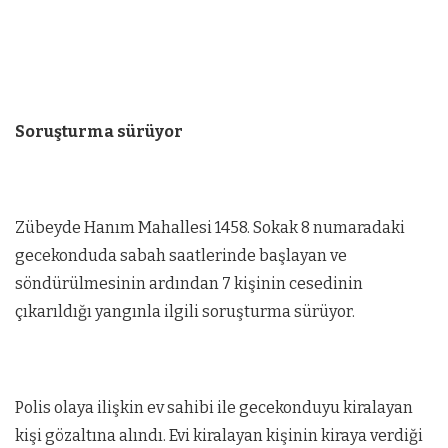
Soruşturma sürüyor
Zübeyde Hanım Mahallesi 1458. Sokak 8 numaradaki
gecekonduda sabah saatlerinde başlayan ve
söndürülmesinin ardından 7 kişinin cesedinin
çıkarıldığı yangınla ilgili soruşturma sürüyor.
Polis olaya ilişkin ev sahibi ile gecekonduyu kiralayan
kişi gözaltına alındı. Evi kiralayan kişinin kiraya verdiği