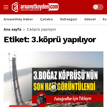
Arnavutköy Haber
Çatalca
Sultangazi
Güncel
Es
Ana sayfa
3.köprü yapılıyor
Etiket:
3.köprü yapılıyor