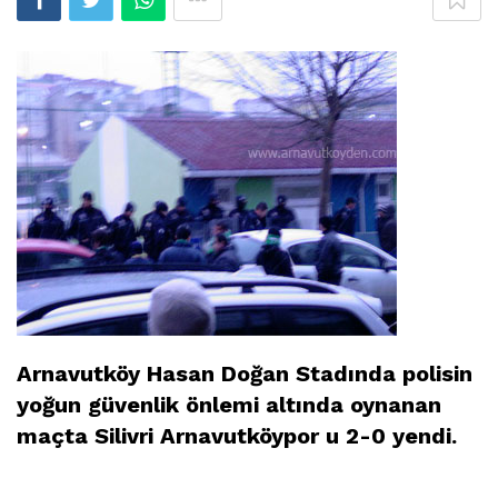
Arnavutköy Hasan Doğan Stadında polisin
yoğun güvenlik önlemi altında oynanan
maçta Silivri Arnavutköypor u 2-0 yendi.