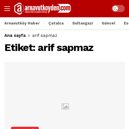
Arnavutköy Haber
Çatalca
Sultangazi
Güncel
Es
Ana sayfa
arif sapmaz
Etiket:
arif sapmaz