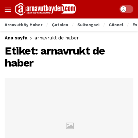
Arnavutköy Haber
Çatalca
Sultangazi
Güncel
Es
Ana sayfa
arnavrukt de haber
Etiket:
arnavrukt de
haber