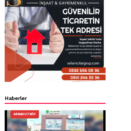
Haberler
ARNAVUTKÖY