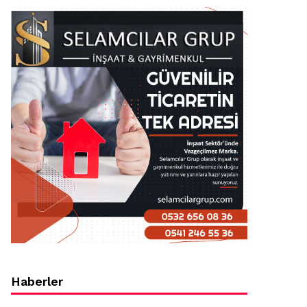
Haberler