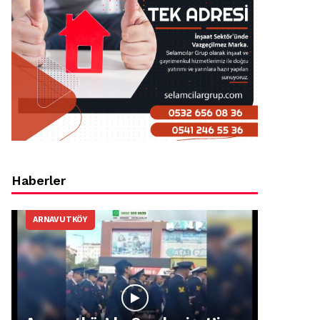
Haberler
ARNAVUTKÖY