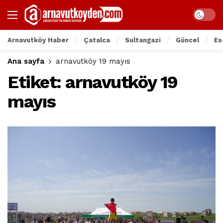
Arnavutköy Haber
Çatalca
Sultangazi
Güncel
Es
Ana sayfa
arnavutköy 19 mayıs
Etiket:
arnavutköy 19
mayıs