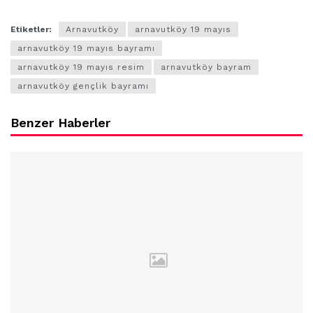
Etiketler:
Arnavutköy
arnavutköy 19 mayıs
arnavutköy 19 mayıs bayramı
arnavutköy 19 mayıs resim
arnavutköy bayram
arnavutköy gençlik bayramı
Benzer Haberler