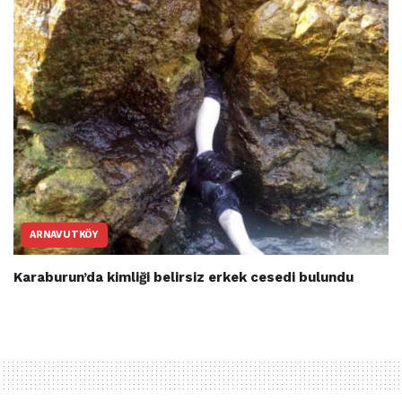
ARNAVUTKÖY
Karaburun’da kimliği belirsiz erkek cesedi bulundu