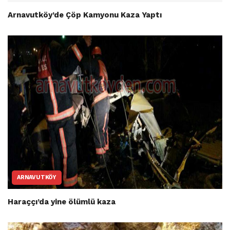
Arnavutköy’de Çöp Kamyonu Kaza Yaptı
ARNAVUTKÖY
Haraççı’da yine ölümlü kaza