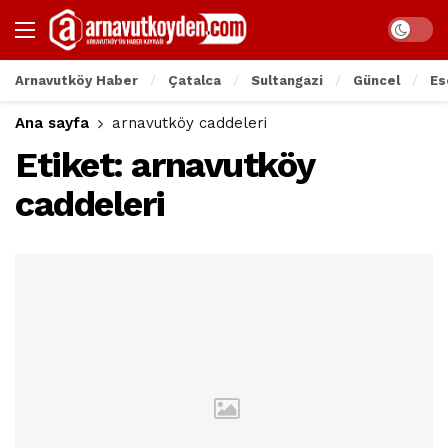
Arnavutköy Haber
Çatalca
Sultangazi
Güncel
Es
Ana sayfa
arnavutköy caddeleri
Etiket:
arnavutköy
caddeleri