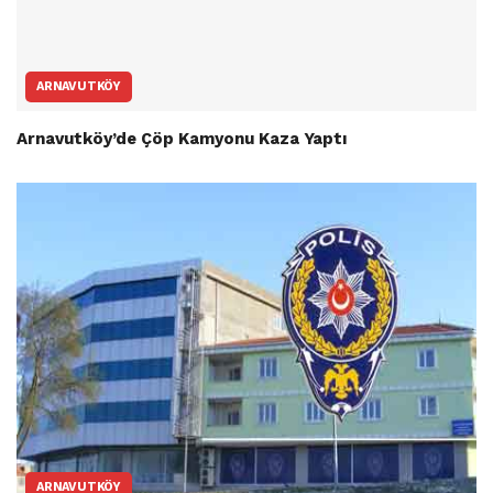
ARNAVUTKÖY
Arnavutköy’de Çöp Kamyonu Kaza Yaptı
ARNAVUTKÖY