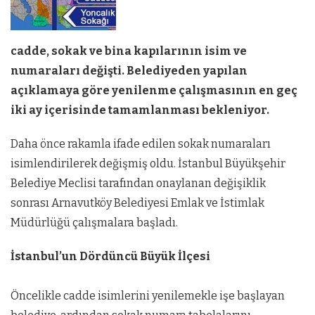
cadde, sokak ve bina kapılarının isim ve
numaraları değişti. Belediyeden yapılan
açıklamaya göre yenilenme çalışmasının en geç
iki ay içerisinde tamamlanması bekleniyor.
Daha önce rakamla ifade edilen sokak numaraları
isimlendirilerek değişmiş oldu. İstanbul Büyükşehir
Belediye Meclisi tarafından onaylanan değişiklik
sonrası Arnavutköy Belediyesi Emlak ve İstimlak
Müdürlüğü çalışmalara başladı.
İstanbul’un Dördüncü Büyük İlçesi
Öncelikle cadde isimlerini yenilemekle işe başlayan