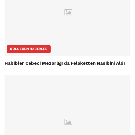
BÖLGEDEN HABERLER
Habibler Cebeci Mezarlığı da Felaketten Nasibini Aldı