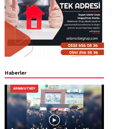
Haberler
ARNAVUTKÖY