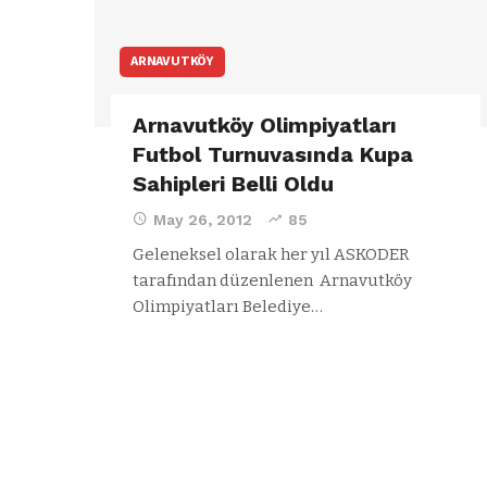
ARNAVUTKÖY
Arnavutköy Olimpiyatları
Futbol Turnuvasında Kupa
Sahipleri Belli Oldu
May 26, 2012
85
Geleneksel olarak her yıl ASKODER
tarafından düzenlenen Arnavutköy
Olimpiyatları Belediye…