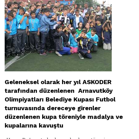
Geleneksel olarak her yıl ASKODER
tarafından düzenlenen Arnavutköy
Olimpiyatları Belediye Kupası Futbol
turnuvasında dereceye girenler
düzenlenen kupa töreniyle madalya ve
kupalarına kavuştu