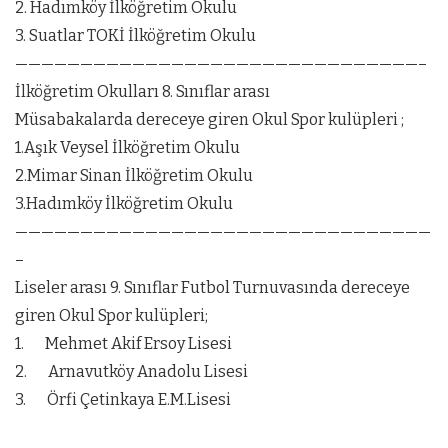
2. Hadımköy İlköğretim Okulu
3. Suatlar TOKİ İlköğretim Okulu
———————————————————————————————–
İlköğretim Okulları 8. Sınıflar arası
Müsabakalarda dereceye giren Okul Spor kulüpleri ;
1.Aşık Veysel İlköğretim Okulu
2.Mimar Sinan İlköğretim Okulu
3.Hadımköy İlköğretim Okulu
————————————————————————————————
–
Liseler arası 9. Sınıflar Futbol Turnuvasında dereceye
giren Okul Spor kulüpleri;
1. Mehmet Akif Ersoy Lisesi
2. Arnavutköy Anadolu Lisesi
3. Örfi Çetinkaya E.M.Lisesi
————————————————————————————————