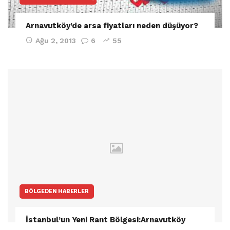
Arnavutköy’de arsa fiyatları neden düşüyor?
Ağu 2, 2013
6
55
BÖLGEDEN HABERLER
İstanbul’un Yeni Rant Bölgesi:Arnavutköy