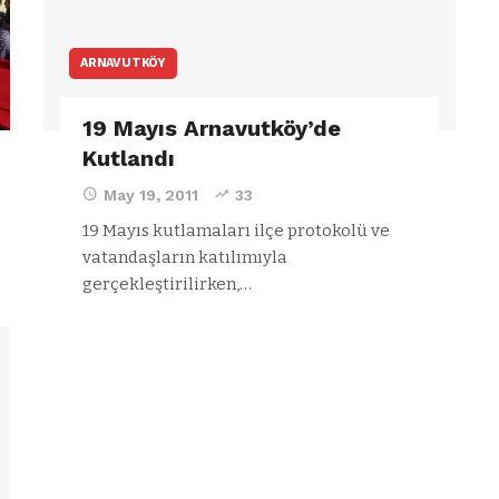
ARNAVUTKÖY
19 Mayıs Arnavutköy’de
Kutlandı
May 19, 2011
33
19 Mayıs kutlamaları ilçe protokolü ve
vatandaşların katılımıyla
gerçekleştirilirken,…