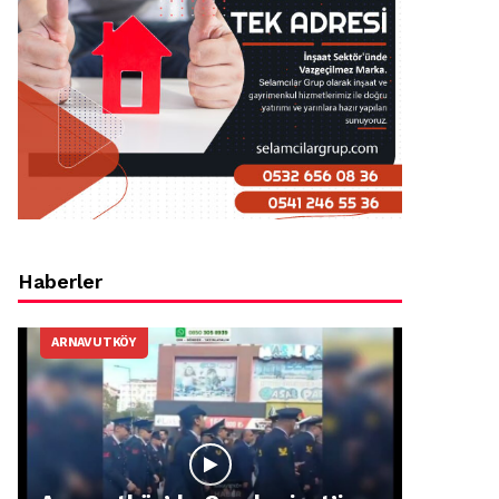
Haberler
ARNAVUTKÖY