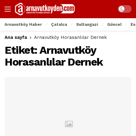
Arnavutköy Haber
Çatalca
Sultangazi
Güncel
Es
Ana sayfa
Arnavutköy Horasanlılar Dernek
Etiket:
Arnavutköy
Horasanlılar Dernek