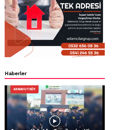
Haberler
ARNAVUTKÖY