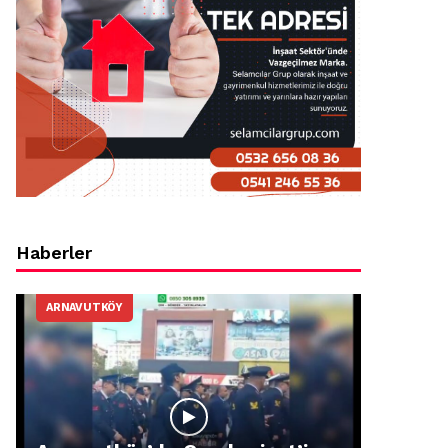
Haberler
ARNAVUTKÖY