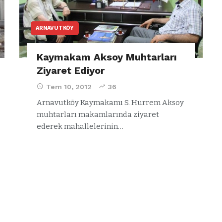
ARNAVUTKÖY
Kaymakam Aksoy Muhtarları
Ziyaret Ediyor
Tem 10, 2012
36
Arnavutköy Kaymakamı S. Hurrem Aksoy
muhtarları makamlarında ziyaret
ederek mahallelerinin…