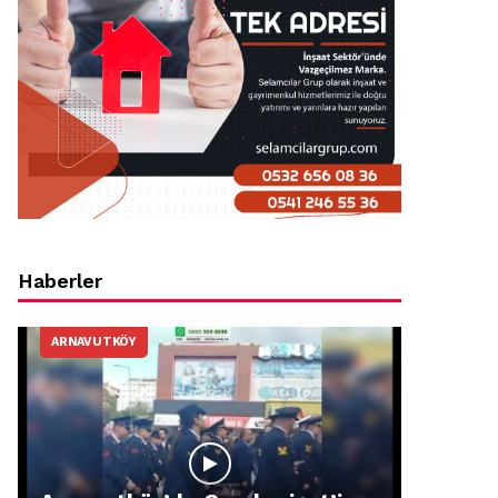
Haberler
ARNAVUTKÖY