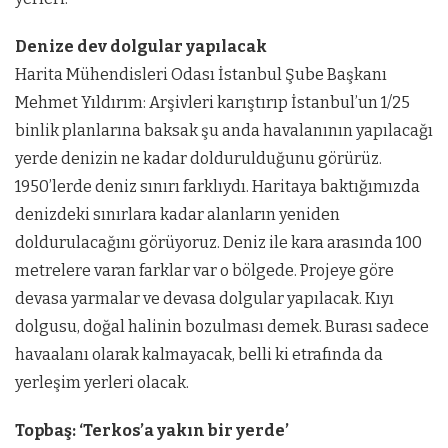
Denize dev dolgular yapılacak
Harita Mühendisleri Odası İstanbul Şube Başkanı
Mehmet Yıldırım: Arşivleri karıştırıp İstanbul’un 1/25
binlik planlarına baksak şu anda havalanının yapılacağı
yerde denizin ne kadar doldurulduğunu görürüz.
1950’lerde deniz sınırı farklıydı. Haritaya baktığımızda
denizdeki sınırlara kadar alanların yeniden
doldurulacağını görüyoruz. Deniz ile kara arasında 100
metrelere varan farklar var o bölgede. Projeye göre
devasa yarmalar ve devasa dolgular yapılacak. Kıyı
dolgusu, doğal halinin bozulması demek. Burası sadece
havaalanı olarak kalmayacak, belli ki etrafında da
yerleşim yerleri olacak.
Topbaş: ‘Terkos’a yakın bir yerde’