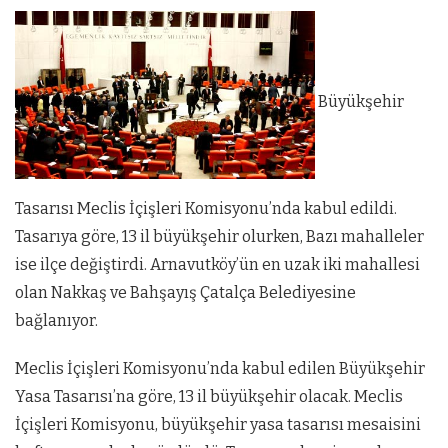
Büyükşehir
Tasarısı Meclis İçişleri Komisyonu’nda kabul edildi.
Tasarıya göre, 13 il büyükşehir olurken, Bazı mahalleler
ise ilçe değiştirdi. Arnavutköy’ün en uzak iki mahallesi
olan Nakkaş ve Bahşayış Çatalça Belediyesine
bağlanıyor.
Meclis İçişleri Komisyonu’nda kabul edilen Büyükşehir
Yasa Tasarısı’na göre, 13 il büyükşehir olacak. Meclis
İçişleri Komisyonu, büyükşehir yasa tasarısı mesaisini