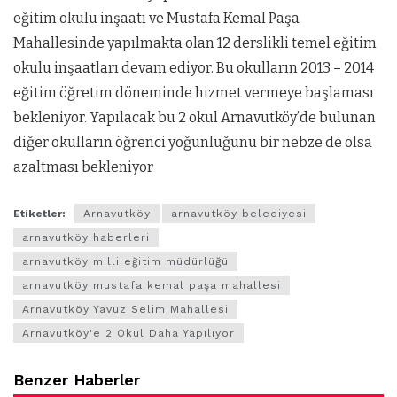
eğitim okulu inşaatı ve Mustafa Kemal Paşa
Mahallesinde yapılmakta olan 12 derslikli temel eğitim
okulu inşaatları devam ediyor. Bu okulların 2013 – 2014
eğitim öğretim döneminde hizmet vermeye başlaması
bekleniyor. Yapılacak bu 2 okul Arnavutköy’de bulunan
diğer okulların öğrenci yoğunluğunu bir nebze de olsa
azaltması bekleniyor
Etiketler:
Arnavutköy
arnavutköy belediyesi
arnavutköy haberleri
arnavutköy milli eğitim müdürlüğü
arnavutköy mustafa kemal paşa mahallesi
Arnavutköy Yavuz Selim Mahallesi
Arnavutköy'e 2 Okul Daha Yapılıyor
Benzer Haberler