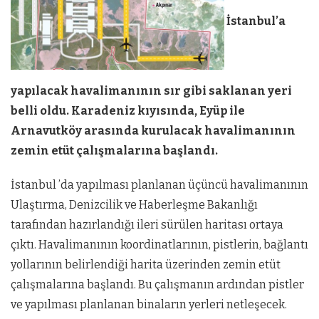
İstanbul’a
yapılacak havalimanının sır gibi saklanan yeri
belli oldu. Karadeniz kıyısında, Eyüp ile
Arnavutköy arasında kurulacak havalimanının
zemin etüt çalışmalarına başlandı.
İstanbul ’da yapılması planlanan üçüncü havalimanının
Ulaştırma, Denizcilik ve Haberleşme Bakanlığı
tarafından hazırlandığı ileri sürülen haritası ortaya
çıktı. Havalimanının koordinatlarının, pistlerin, bağlantı
yollarının belirlendiği harita üzerinden zemin etüt
çalışmalarına başlandı. Bu çalışmanın ardından pistler
ve yapılması planlanan binaların yerleri netleşecek.