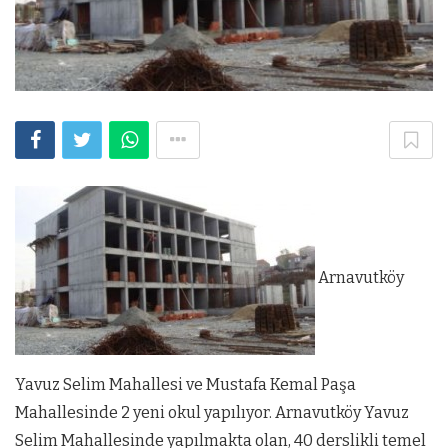
Arnavutköy
Yavuz Selim Mahallesi ve Mustafa Kemal Paşa
Mahallesinde 2 yeni okul yapılıyor. Arnavutköy Yavuz
Selim Mahallesinde yapılmakta olan, 40 derslikli temel