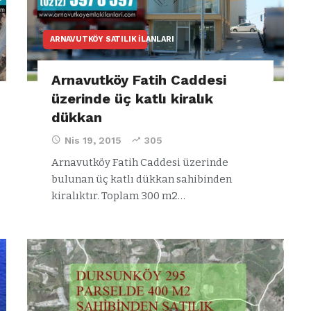
ARNAVUTKÖY SATILIK İLANLARI
Arnavutköy Fatih Caddesi
üzerinde üç katlı kiralık
dükkan
Nis 19, 2015
305
Arnavutköy Fatih Caddesi üzerinde
bulunan üç katlı dükkan sahibinden
kiralıktır. Toplam 300 m2…