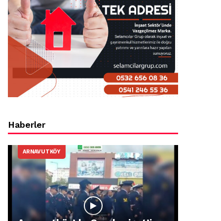
Haberler
ARNAVUTKÖY