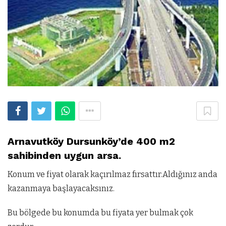
Arnavutköy Dursunköy’de 400 m2
sahibinden uygun arsa.
Konum ve fiyat olarak kaçırılmaz fırsattır.Aldığınız anda
kazanmaya başlayacaksınız.
Bu bölgede bu konumda bu fiyata yer bulmak çok