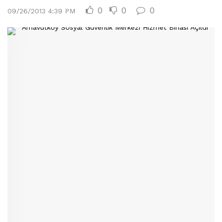
0
0
0
09/26/2013 4:39 PM