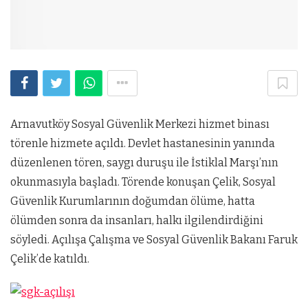
Arnavutköy Sosyal Güvenlik Merkezi hizmet binası
törenle hizmete açıldı. Devlet hastanesinin yanında
düzenlenen tören, saygı duruşu ile İstiklal Marşı’nın
okunmasıyla başladı. Törende konuşan Çelik, Sosyal
Güvenlik Kurumlarının doğumdan ölüme, hatta
ölümden sonra da insanları, halkı ilgilendirdiğini
söyledi. Açılışa Çalışma ve Sosyal Güvenlik Bakanı Faruk
Çelik’de katıldı.