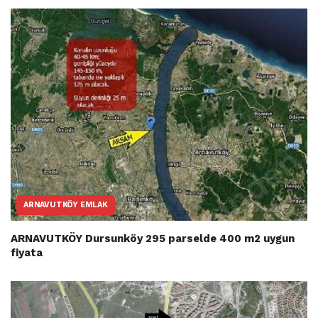
ARNAVUTKÖY EMLAK
ARNAVUTKÖY Dursunköy 295 parselde 400 m2 uygun
fiyata