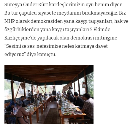
Süreyya Önder Kürt kardeşlerimizin oyu benim diyor.
Bu tür çapulcu siyasete meydanını bırakmayacağız. Biz
MHP olarak demokrasiden yana kaygı taşıyanları, hak ve
özgürlüklerden yana kaygı taşıyanları 5 Ekimde
Kazlıçeşme’de yapılacak olan demokrasi mitingine
“Sesimize ses, nefesimize nefes katmaya davet
ediyoruz” diye konuştu.