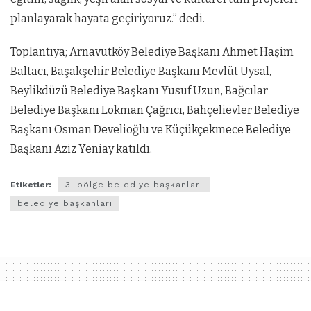
planlayarak hayata geçiriyoruz.” dedi.
Toplantıya; Arnavutköy Belediye Başkanı Ahmet Haşim
Baltacı, Başakşehir Belediye Başkanı Mevlüt Uysal,
Beylikdüzü Belediye Başkanı Yusuf Uzun, Bağcılar
Belediye Başkanı Lokman Çağrıcı, Bahçelievler Belediye
Başkanı Osman Develioğlu ve Küçükçekmece Belediye
Başkanı Aziz Yeniay katıldı.
Etiketler:
3. bölge belediye başkanları
belediye başkanları