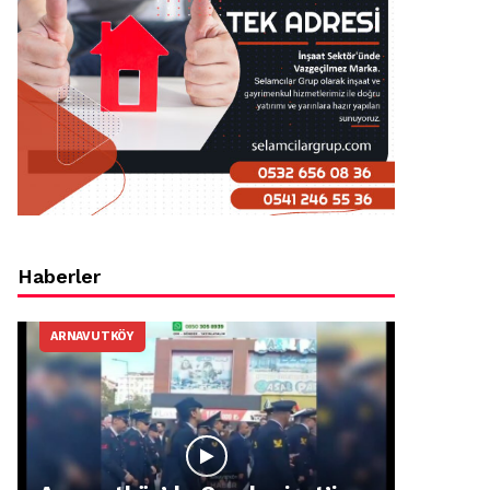
Haberler
ARNAVUTKÖY