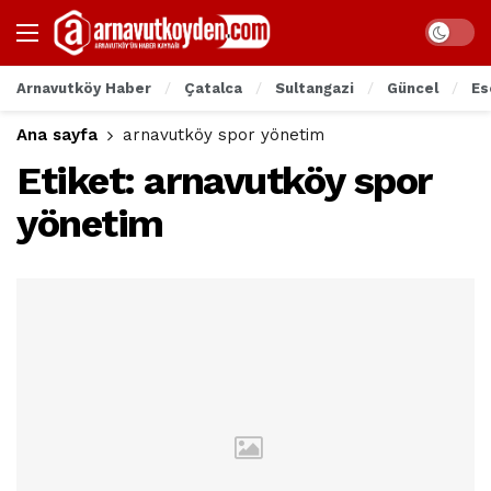
Arnavutköy Haber
Çatalca
Sultangazi
Güncel
Es
Ana sayfa
arnavutköy spor yönetim
Etiket:
arnavutköy spor
yönetim