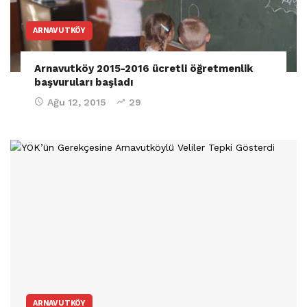
ARNAVUTKÖY
Arnavutköy 2015-2016 ücretli öğretmenlik
başvuruları başladı
Ağu 12, 2015
29
ARNAVUTKÖY