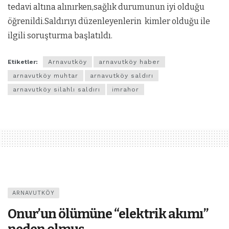
tedavi altına alınırken,sağlık durumunun iyi olduğu
öğrenildi.Saldırıyı düzenleyenlerin kimler olduğu ile
ilgili soruşturma başlatıldı.
Etiketler:
Arnavutköy
arnavutköy haber
arnavutköy muhtar
arnavutköy saldırı
arnavutköy silahlı saldırı
imrahor
ARNAVUTKÖY
Onur’un ölümüne “elektrik akımı”