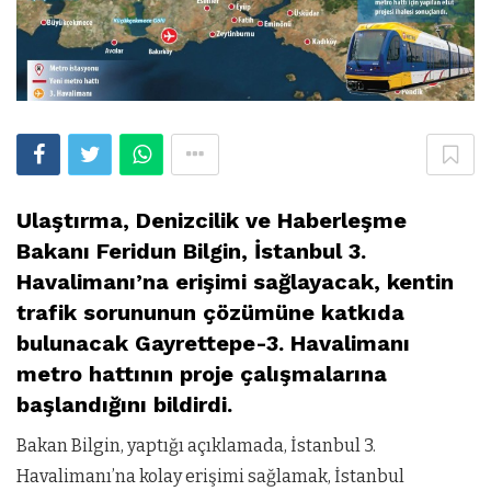
Ulaştırma, Denizcilik ve Haberleşme
Bakanı Feridun Bilgin, İstanbul 3.
Havalimanı’na erişimi sağlayacak, kentin
trafik sorununun çözümüne katkıda
bulunacak Gayrettepe-3. Havalimanı
metro hattının proje çalışmalarına
başlandığını bildirdi.
Bakan Bilgin, yaptığı açıklamada, İstanbul 3.
Havalimanı’na kolay erişimi sağlamak, İstanbul