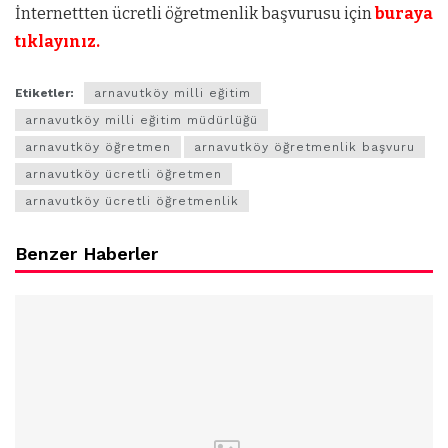
İnternettten ücretli öğretmenlik başvurusu için
buraya
tıklayınız.
Etiketler:
arnavutköy milli eğitim
arnavutköy milli eğitim müdürlüğü
arnavutköy öğretmen
arnavutköy öğretmenlik başvuru
arnavutköy ücretli öğretmen
arnavutköy ücretli öğretmenlik
Benzer Haberler