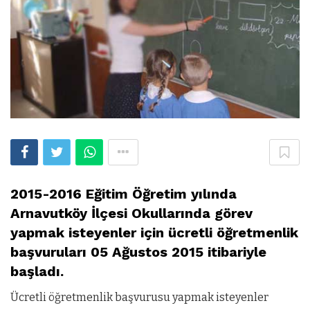
2015-2016 Eğitim Öğretim yılında
Arnavutköy İlçesi Okullarında görev
yapmak isteyenler için ücretli öğretmenlik
başvuruları 05 Ağustos 2015 itibariyle
başladı.
Ücretli öğretmenlik başvurusu yapmak isteyenler