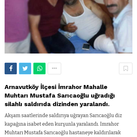
Arnavutköy İlçesi İmrahor Mahalle
Muhtarı Mustafa Sarıcaoğlu uğradığı
silahlı saldırıda dizinden yaralandı.
Akşam saatlerinde
saldırıya uğrayan Sarıcaoğlu diz
kapağına isabet eden kurşunla yaralandı. İmrahor
Muhtarı Mustafa Sarıcaoğlu hastaneye kaldırılarak