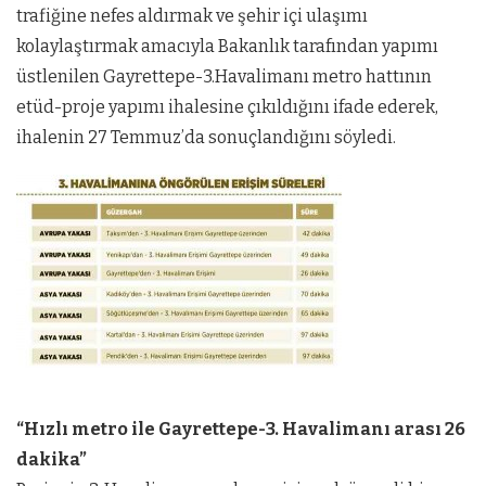
trafiğine nefes aldırmak ve şehir içi ulaşımı
kolaylaştırmak amacıyla Bakanlık tarafından yapımı
üstlenilen Gayrettepe-3.Havalimanı metro hattının
etüd-proje yapımı ihalesine çıkıldığını ifade ederek,
ihalenin 27 Temmuz’da sonuçlandığını söyledi.
“Hızlı metro ile Gayrettepe-3. Havalimanı arası 26
dakika”