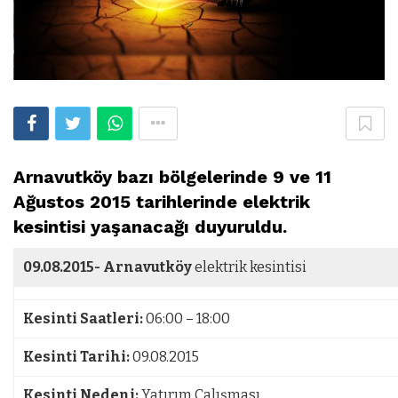
Arnavutköy bazı bölgelerinde 9 ve 11
Ağustos 2015 tarihlerinde elektrik
kesintisi yaşanacağı duyuruldu.
09.08.2015-
Arnavutköy
elektrik kesintisi
Kesinti Saatleri:
06:00 – 18:00
Kesinti Tarihi:
09.08.2015
Kesinti Nedeni:
Yatırım Çalışması