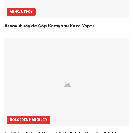
ARNAVUTKÖY
Arnavutköy’de Çöp Kamyonu Kaza Yaptı
BÖLGEDEN HABERLER