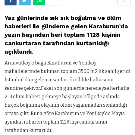
Yaz günlerinde sık sık boğulma ve ölüm
haberleri ile gündeme gelen Karaburun’da
yazın başından beri toplam 1128 kişinin
cankurtaran tarafından kurtarıldığı
açıklandı.
Arnavutköy’e bağlı Karaburun ve Yeniköy
mahallelerinde bulunan toplam 3500 m2’lik sahil şeridi
İstanbul’dan gelen insanları özellikle hafta sonu
kendine çekiyor.Fakat son günlerde neredeyse herhafta
2-3 ölüm haberi gelmeye başlayan bölgede aslında
birçok boğulma olayının ölüm yaşanmadan sonlandığı
ortaya çıktı.Buna göre Karaburun ve Yeniköy’de Mayıs
ayından itibaren toplam 1128 kişi cankurtaran
tarafından kurtarıldı.