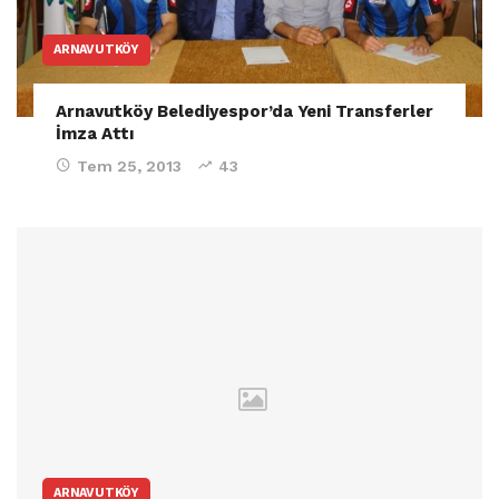
ARNAVUTKÖY
Arnavutköy Belediyespor’da Yeni Transferler
İmza Attı
Tem 25, 2013
43
ARNAVUTKÖY