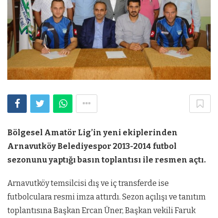
Bölgesel Amatör Lig’in yeni ekiplerinden
Arnavutköy Belediyespor 2013-2014 futbol
sezonunu yaptığı basın toplantısı ile resmen açtı.
Arnavutköy temsilcisi dış ve iç transferde ise
futbolculara resmi imza attırdı. Sezon açılışı ve tanıtım
toplantısına Başkan
Ercan Üner, Başkan vekili Faruk