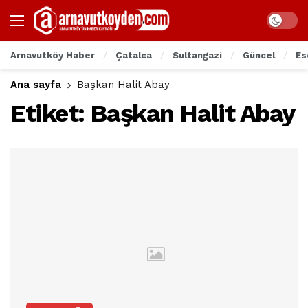
Arnavutköy Haber
Çatalca
Sultangazi
Güncel
Es
Ana sayfa
Başkan Halit Abay
Etiket:
Başkan Halit Abay