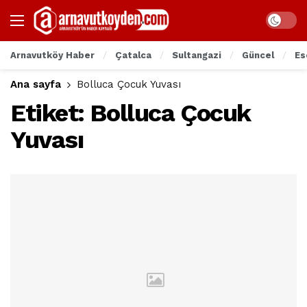
Arnavutköy Haber
Çatalca
Sultangazi
Güncel
Es
Ana sayfa
Bolluca Çocuk Yuvası
Etiket:
Bolluca Çocuk
Yuvası