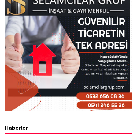
Haberler