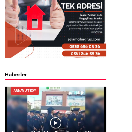
Haberler
ARNAVUTKÖY