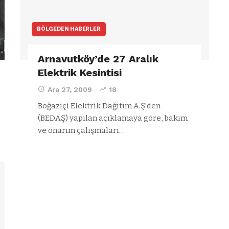
BÖLGEDEN HABERLER
Arnavutköy’de 27 Aralık
Elektrik Kesintisi
Ara 27, 2009
18
Boğaziçi Elektrik Dağıtım A.Ş’den
(BEDAŞ) yapılan açıklamaya göre, bakım
ve onarım çalışmaları…