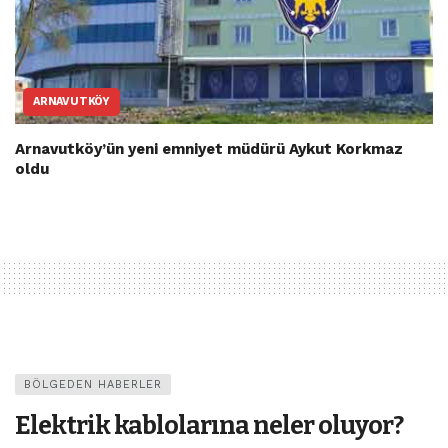
ARNAVUTKÖY
Arnavutköy’ün yeni emniyet müdürü Aykut Korkmaz
oldu
BÖLGEDEN HABERLER
Elektrik kablolarına neler oluyor?