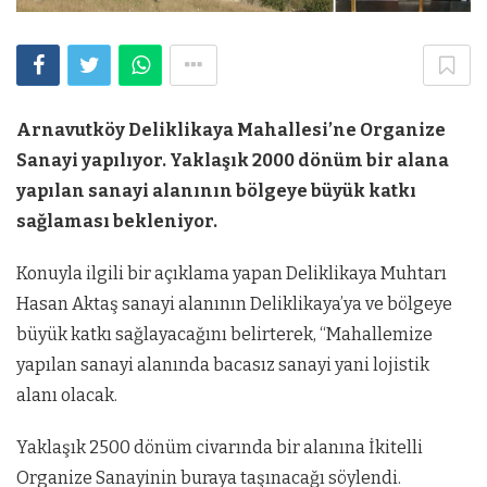
Arnavutköy Deliklikaya Mahallesi’ne Organize
Sanayi yapılıyor. Yaklaşık 2000 dönüm bir alana
yapılan sanayi alanının bölgeye büyük katkı
sağlaması bekleniyor.
Konuyla ilgili bir açıklama yapan Deliklikaya Muhtarı
Hasan Aktaş sanayi alanının Deliklikaya’ya ve bölgeye
büyük katkı sağlayacağını belirterek, “Mahallemize
yapılan sanayi alanında bacasız sanayi yani lojistik
alanı olacak.
Yaklaşık 2500 dönüm civarında bir alanına İkitelli
Organize Sanayinin buraya taşınacağı söylendi.