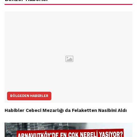
BÖLGEDEN HABERLER
Habibler Cebeci Mezarlığı da Felaketten Nasibini Aldı