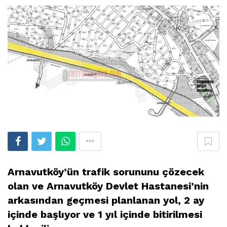
Arnavutköy’ün trafik sorununu çözecek
olan ve Arnavutköy Devlet Hastanesi’nin
arkasından geçmesi planlanan yol, 2 ay
içinde başlıyor ve 1 yıl içinde bitirilmesi