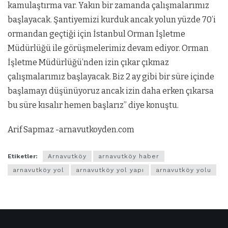
kamulaştırma var. Yakın bir zamanda çalışmalarımız
başlayacak. Şantiyemizi kurduk ancak yolun yüzde 70’i
ormandan geçtiği için İstanbul Orman İşletme
Müdürlüğü ile görüşmelerimiz devam ediyor. Orman
İşletme Müdürlüğü’nden izin çıkar çıkmaz
çalışmalarımız başlayacak. Biz 2 ay gibi bir süre içinde
başlamayı düşünüyoruz ancak izin daha erken çıkarsa
bu süre kısalır hemen başlarız” diye konuştu.
Arif Sapmaz -arnavutkoyden.com
Etiketler:
Arnavutköy
arnavutköy haber
arnavutköy yol
arnavutköy yol yapı
arnavutköy yolu