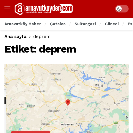
Arnavutköy Haber
Çatalca
Sultangazi
Güncel
Es
Ana sayfa
deprem
Etiket:
deprem