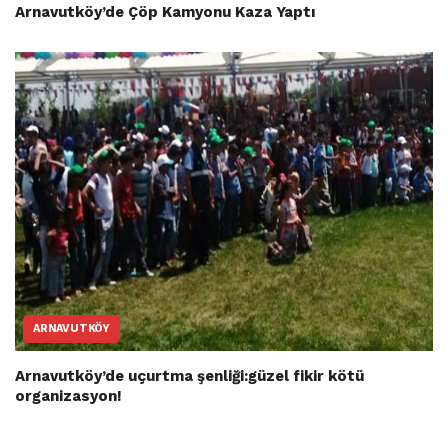
Arnavutköy’de Çöp Kamyonu Kaza Yaptı
ARNAVUTKÖY
Arnavutköy’de uçurtma şenliği:güzel fikir kötü
organizasyon!