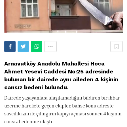
Arnavutköy Anadolu Mahallesi Hoca
Ahmet Yesevi Caddesi No:25 adresinde
bulunan bir dairede aynı aileden 4 kişinin
cansız bedeni bulundu.
Dairede yaşayanlara ulaşılamadığını bildiren bir ihbar
üzerine harekete geçen ekipler, bahse konu adreste
savcılık izni ile çilingirin kapıyı açması sonucu 4 kişinin
cansız bedenine ulaştı.