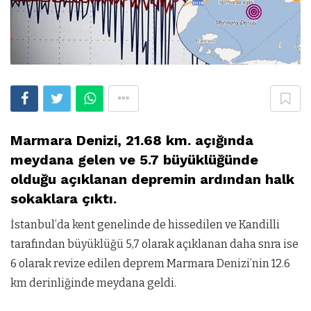
Marmara Denizi, 21.68 km. açığında
meydana gelen ve 5.7 büyüklüğünde
olduğu açıklanan depremin ardından halk
sokaklara çıktı.
İstanbul’da kent genelinde de hissedilen ve Kandilli
tarafından büyüklüğü 5,7 olarak açıklanan daha snra ise
6 olarak revize edilen deprem Marmara Denizi’nin 12.6
km derinliğinde meydana geldi.