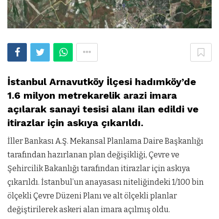
İstanbul Arnavutköy İlçesi hadımköy’de
1.6 milyon metrekarelik arazi imara
açılarak sanayi tesisi alanı ilan edildi ve
itirazlar için askıya çıkarıldı.
İller Bankası A.Ş. Mekansal Planlama Daire Başkanlığı
tarafından hazırlanan plan değişikliği, Çevre ve
Şehircilik Bakanlığı tarafından itirazlar için askıya
çıkarıldı. İstanbul’un anayasası niteliğindeki 1/100 bin
ölçekli Çevre Düzeni Planı ve alt ölçekli planlar
değiştirilerek askeri alan imara açılmış oldu.