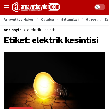
Arnavutköy Haber
Çatalca
Sultangazi
Güncel
Es
Ana sayfa
elektrik kesintisi
Etiket:
elektrik kesintisi